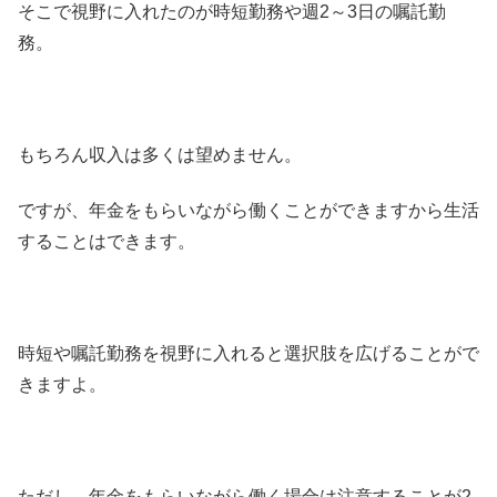
そこで視野に入れたのが時短勤務や週2～3日の嘱託勤
務。
もちろん収入は多くは望めません。
ですが、年金をもらいながら働くことができますから生活
することはできます。
時短や嘱託勤務を視野に入れると選択肢を広げることがで
きますよ。
ただし、年金をもらいながら働く場合は注意することが2