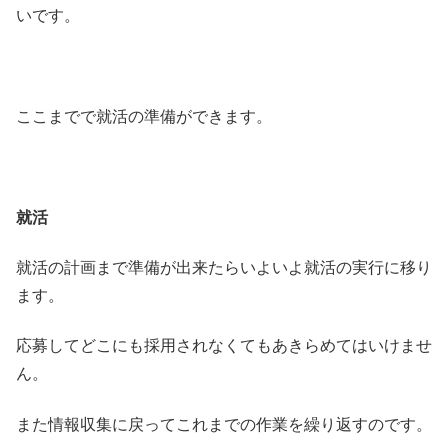
いです。
ここまでで就活の準備ができます。
就活
就活の計画まで準備が出来たらいよいよ就活の実行に移り
ます。
応募してどこにも採用されなくてもあきらめてはいけませ
ん。
また情報収集に戻ってこれまでの作業を繰り返すのです。