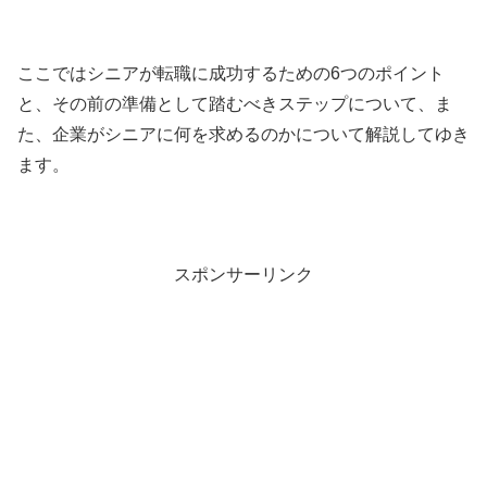
ここではシニアが転職に成功するための6つのポイント
と、その前の準備として踏むべきステップについて、ま
た、企業がシニアに何を求めるのかについて解説してゆき
ます。
スポンサーリンク