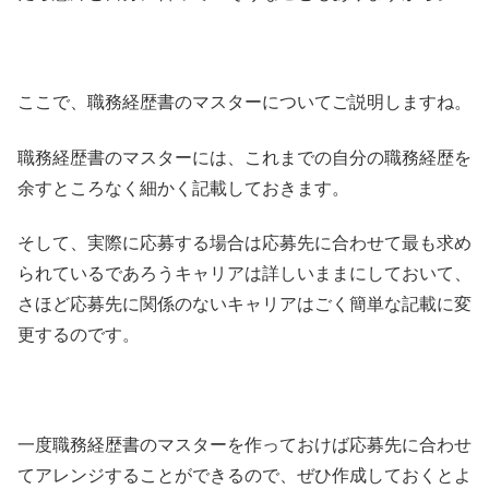
ここで、職務経歴書のマスターについてご説明しますね。
職務経歴書のマスターには、これまでの自分の職務経歴を
余すところなく細かく記載しておきます。
そして、実際に応募する場合は応募先に合わせて最も求め
られているであろうキャリアは詳しいままにしておいて、
さほど応募先に関係のないキャリアはごく簡単な記載に変
更するのです。
一度職務経歴書のマスターを作っておけば応募先に合わせ
てアレンジすることができるので、ぜひ作成しておくとよ