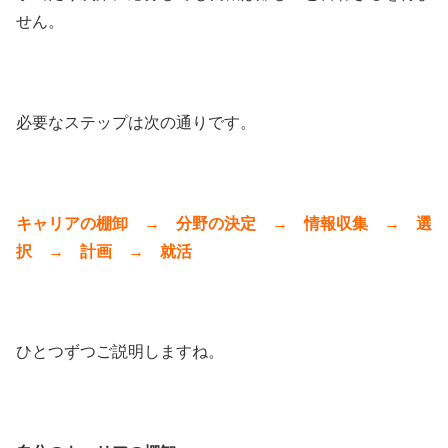
せん。
必要なステップは次の通りです。
キャリアの棚卸 → 分野の決定 → 情報収集 → 選
択 → 計画 → 就活
ひとつずつご説明しますね。