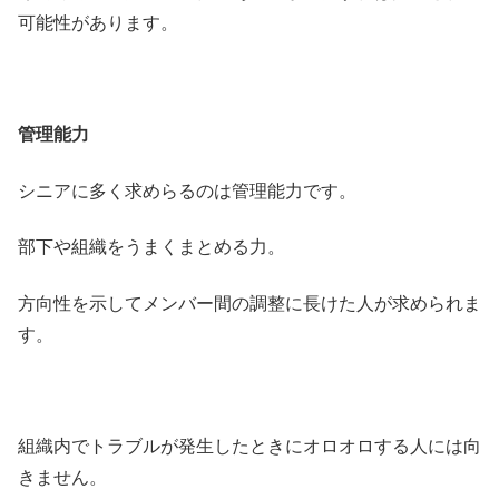
可能性があります。
管理能力
シニアに多く求めらるのは管理能力です。
部下や組織をうまくまとめる力。
方向性を示してメンバー間の調整に長けた人が求められま
す。
組織内でトラブルが発生したときにオロオロする人には向
きません。