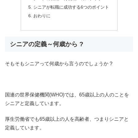
シニアが転職に成功する6つのポイント
おわりに
シニアの定義～何歳から ?
そもそもシニアって何歳から言うのでしょうか ?
国連の世界保健機関(WHO)では、65歳以上の人のことを
シニアと定義しています。
厚生労働省でも65歳以上の人を高齢者、つまりシニアと
定義しています。