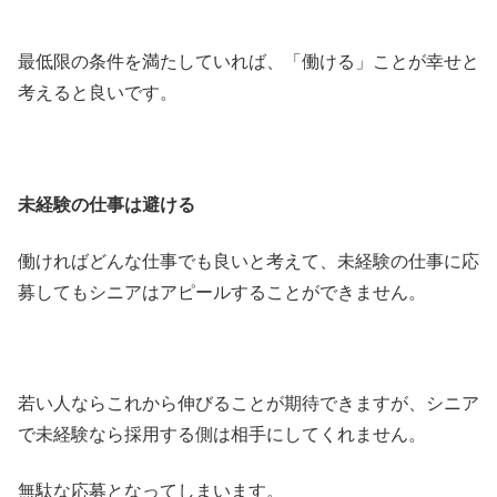
最低限の条件を満たしていれば、「働ける」ことが幸せと
考えると良いです。
未経験の仕事は避ける
働ければどんな仕事でも良いと考えて、未経験の仕事に応
募してもシニアはアピールすることができません。
若い人ならこれから伸びることが期待できますが、シニア
で未経験なら採用する側は相手にしてくれません。
無駄な応募となってしまいます。