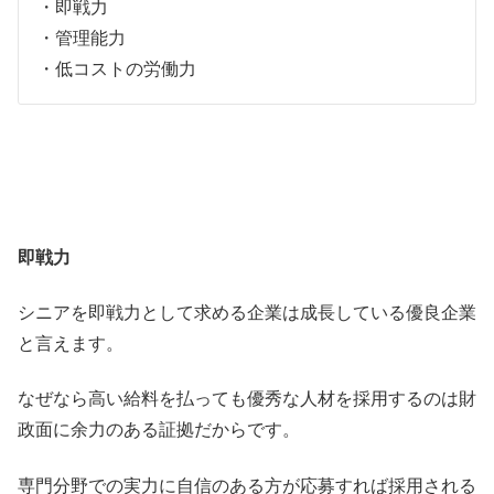
・即戦力
・管理能力
・低コストの労働力
即戦力
シニアを即戦力として求める企業は成長している優良企業
と言えます。
なぜなら高い給料を払っても優秀な人材を採用するのは財
政面に余力のある証拠だからです。
専門分野での実力に自信のある方が応募すれば採用される