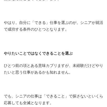
やはり、自分に「できる」仕事を選ぶのが、シニアが就活
で成功する条件のひとつとなります。
やりたいことではなくできることを選ぶ
ひとつ前の項とある意味カブリますが、未経験だけどやり
たいと思う仕事があるかも知れません。
でも、シニアの仕事は「できること」で探さないといくら
応募しても全滅となります。