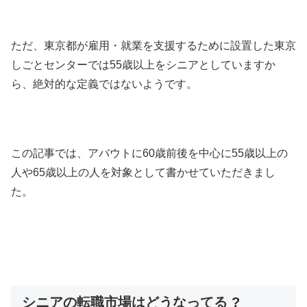
ただ、東京都が雇用・就業を支援するために設置した東京
しごとセンターでは55歳以上をシニアとしていますか
ら、絶対的な定義ではないようです。
この記事では、アバウトに60歳前後を中心に55歳以上の
人や65歳以上の人を対象として書かせていただきまし
た。
シニアの転職市場はどうなってる ?