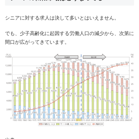
シニアに対する求人は決して多いとはいえません。
でも、少子高齢化に起因する労働人口の減少から、次第に
間口が広がってきています。