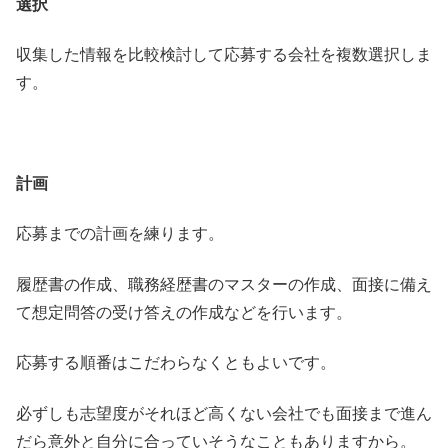
選択
収集した情報を比較検討して応募する会社を複数選択しま
す。
計画
応募までの計画を練ります。
履歴書の作成、職務経歴書のマスターの作成、面接に備え
て想定問答の受け答えの作成などを行います。
応募する順番はこだわらなくともよいです。
必ずしも志望度がそれほど高くない会社でも面接まで進ん
だら意外と自分に合っていそうなこともありますから。