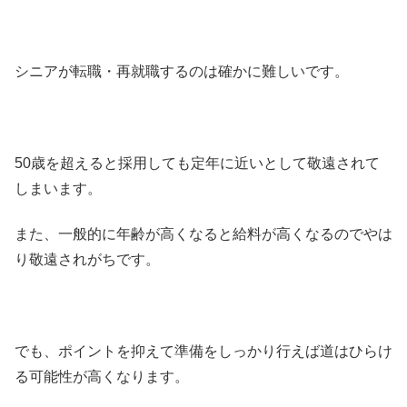
シニアが転職・再就職するのは確かに難しいです。
50歳を超えると採用しても定年に近いとして敬遠されて
しまいます。
また、一般的に年齢が高くなると給料が高くなるのでやは
り敬遠されがちです。
でも、ポイントを抑えて準備をしっかり行えば道はひらけ
る可能性が高くなります。