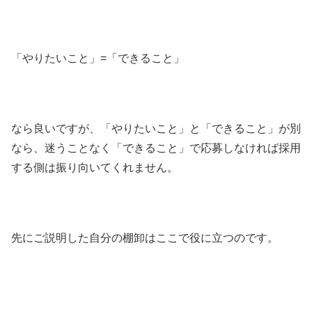
「やりたいこと」=「できること」
なら良いですが、「やりたいこと」と「できること」が別
なら、迷うことなく「できること」で応募しなければ採用
する側は振り向いてくれません。
先にご説明した自分の棚卸はここで役に立つのです。