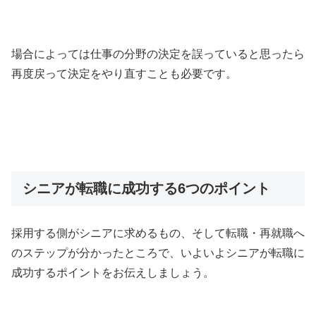
場合によっては仕事の分野の決定を誤っていると思ったら
再度戻って決定をやり直すことも必要です。
シニアが転職に成功する6つのポイント
採用する側がシニアに求めるもの、そして転職・再就職へ
のステップが分かったところで、いよいよシニアが転職に
成功するポイントをお伝えしましょう。