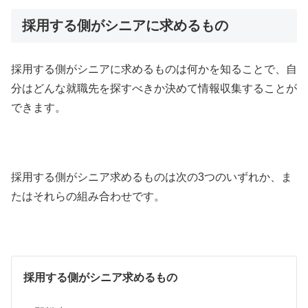
採用する側がシニアに求めるもの
採用する側がシニアに求めるものは何かを知ることで、自
分はどんな就職先を探すべきか決めて情報収集することが
できます。
採用する側がシニア求めるものは次の3つのいずれか、ま
たはそれらの組み合わせです。
採用する側がシニア求めるもの