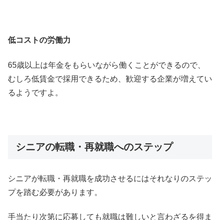
低コストの労働力
65歳以上は年金をもらいながら働くことができるので、
むしろ低賃金で採用できるため、歓迎する企業が増えてい
るようですよ。
シニアの転職・再就職へのステップ
シニアが転職・再就職を成功させるにはそれなりのステッ
プを踏む必要があります。
手当たり次第に応募しても就職は難しいと言わざるを得ま