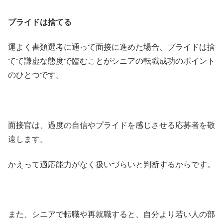
プライドは捨てる
運よく書類選考に通って面接に進めた場合、プライドは捨
てて謙虚な態度で臨むことがシニアの転職成功のポイント
のひとつです。
面接官は、過度の自信やプライドを感じさせる応募者を敬
遠します。
かえって適応能力がなく扱いづらいと判断するからです。
また、シニアで転職や再就職すると、自分より若い人の部