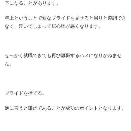
下になることがあります。
年上ということで変なプライドを見せると周りと協調でき
なく、浮いてしまって居心地が悪くなります。
せっかく就職できても再び離職するハメになりかねませ
ん。
プライドを捨てる。
逆に言うと謙虚であることが成功のポイントとなります。