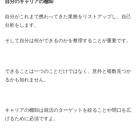
自分のキャリアの棚卸
自分がこれまで携わってきた業務をリストアップし、自己
分析をします。
そして自分は何ができるのかを整理することが重要です。
できることは一つのことだけではなく、意外と複数見つか
るかも知れません。
キャリアの棚卸は就活のターゲットを絞ることや間口を広
げるために必須ですよ。