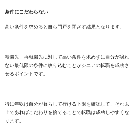
条件にこだわらない
高い条件を求めると自ら門戸を閉ざす結果となります。
転職先、再就職先に対して高い条件を求めずに自分が譲れ
ない最低限の条件に絞り込むことがシニアの転職を成功さ
せるポイントです。
特に年収は自分が暮らして行ける下限を確認して、それ以
上であればこだわりを捨てることで転職は成功しやすくな
ります。