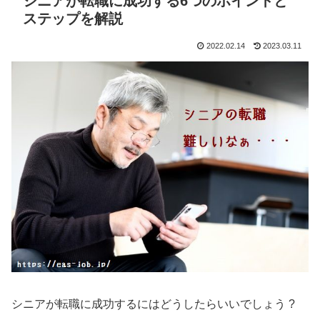
シニアが転職に成功する6つのポイントと
ステップを解説
2022.02.14
2023.03.11
シニアが転職に成功するにはどうしたらいいでしょう ?