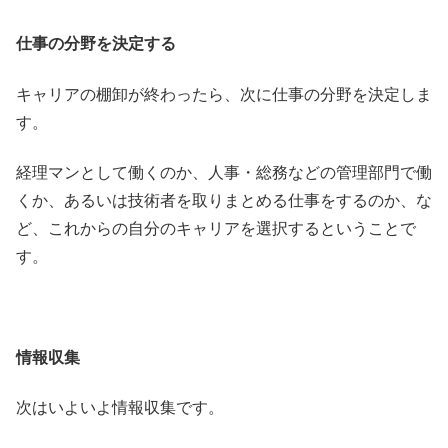
仕事の分野を決定する
キャリアの棚卸が終わったら、次に仕事の分野を決定しま
す。
経理マンとして働くのか、人事・総務などの管理部門で働
くか、あるいは技術者を取りまとめる仕事をするのか、な
ど、これからの自分のキャリアを選択するということで
す。
情報収集
次はいよいよ情報収集です。