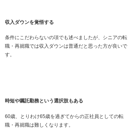
収入ダウンを覚悟する
条件にこだわらないの項でも述べましたが、シニアの転
職・再就職では収入ダウンは普通だと思った方が良いで
す。
時短や嘱託勤務という選択肢もある
60歳、とりわけ65歳を過ぎてからの正社員としての転
職・再就職は難しくなります。