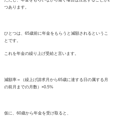
つあります。
ひとつは、65歳前に年金をもらうと減額されるというこ
とです。
これを年金の繰り上げ受給と言います。
減額率＝（繰上げ請求月から65歳に達する日の属する月
の前月までの月数）×0.5%
仮に、60歳から年金を受け取ると、