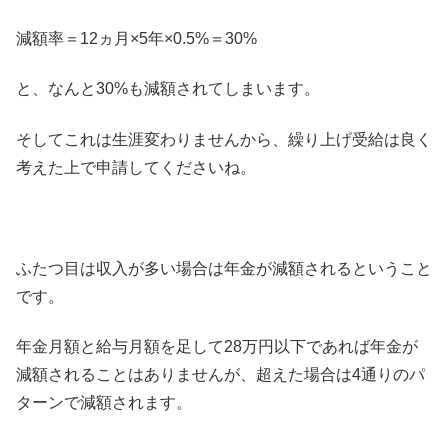
減額率＝12ヵ月×5年×0.5%＝30%
と、なんと30%も減額されてしまいます。
そしてこれは生涯変わりませんから、繰り上げ受給は良く
考えた上で申請してくださいね。
ふたつ目は収入が多い場合は年金が減額されるということ
です。
年金月額と給与月額を足して28万円以下であれば年金が
減額されることはありませんが、超えた場合は4通りのパ
ターンで減額されます。