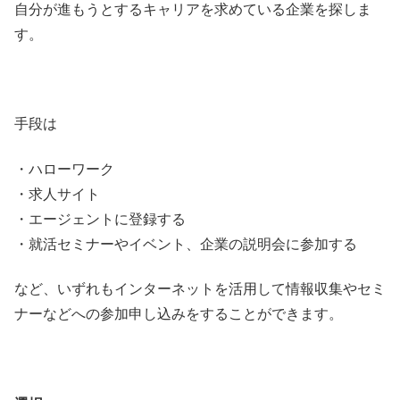
自分が進もうとするキャリアを求めている企業を探しま
す。
手段は
・ハローワーク
・求人サイト
・エージェントに登録する
・就活セミナーやイベント、企業の説明会に参加する
など、いずれもインターネットを活用して情報収集やセミ
ナーなどへの参加申し込みをすることができます。