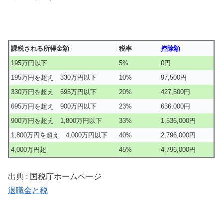
課税される所得金額
税率
控除額
195万円以下
5%
0円
195万円を超え 330万円以下
10%
97,500円
330万円を超え 695万円以下
20%
427,500円
695万円を超え 900万円以下
23%
636,000円
900万円を超え 1,800万円以下
33%
1,536,000円
1,800万円を超え 4,000万円以下
40%
2,796,000円
4,000万円超
45%
4,796,000円
出典 : 国税庁ホームページ
退職金と税