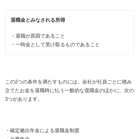
退職金とみなされる所得
・退職が原因であること
・一時金として受け取るものであること
この2つの条件を満たすものには、会社が社員ごとに積み
立てたお金を退職時に払う一般的な退職金のほかに、次の
3つがあります。
・確定拠出年金による退職金制度