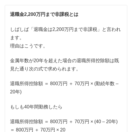
退職金2,200万円まで非課税とは
しばしば「退職金は2,200万円まで非課税」と言われ
ます。
理由はこうです。
金属年数が20年を超えた場合の退職所得控除額は既
見た通り次の式で求められます。
退職所得控除額 ＝ 800万円 ＋ 70万円 × (勤続年数 –
20年)
もしも40年間勤務したら
退職所得控除額 ＝ 800万円 ＋ 70万円 × (40 – 20年)
＝ 800万円 ＋ 70万円 × 20