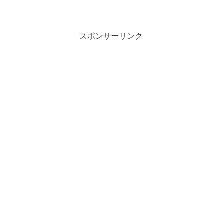
スポンサーリンク