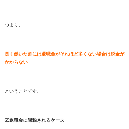
つまり、
長く働いた割には退職金がそれほど多くない場合は税金が
かからない
ということです。
②退職金に課税されるケース