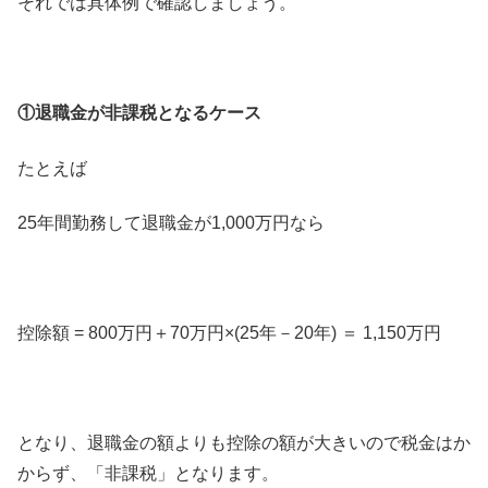
それでは具体例で確認しましょう。
①退職金が非課税となるケース
たとえば
25年間勤務して退職金が1,000万円なら
控除額 = 800万円＋70万円×(25年－20年) ＝ 1,150万円
となり、退職金の額よりも控除の額が大きいので税金はか
からず、「非課税」となります。