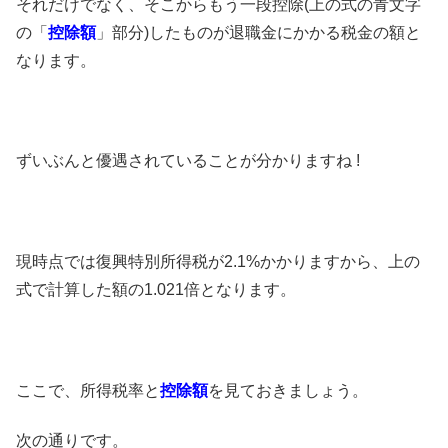
それだけでなく、そこからもう一段控除(上の式の青文字
の「
控除額
」部分)したものが退職金にかかる税金の額と
なります。
ずいぶんと優遇されていることが分かりますね !
現時点では復興特別所得税が2.1%かかりますから、上の
式で計算した額の1.021倍となります。
ここで、所得税率と
控除額
を見ておきましょう。
次の通りです。