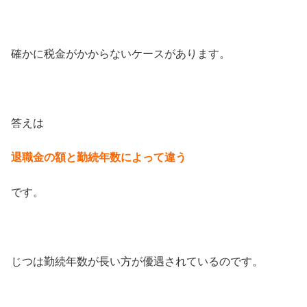
確かに税金がかからないケースがあります。
答えは
退職金の額と勤続年数によって違う
です。
じつは勤続年数が長い方が優遇されているのです。