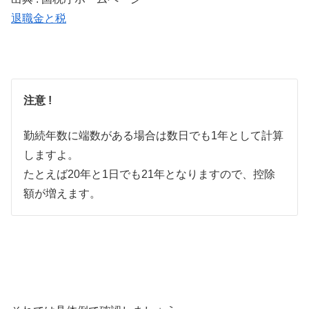
退職金と税
注意 !
勤続年数に端数がある場合は数日でも1年として計算
しますよ。
たとえば20年と1日でも21年となりますので、控除
額が増えます。