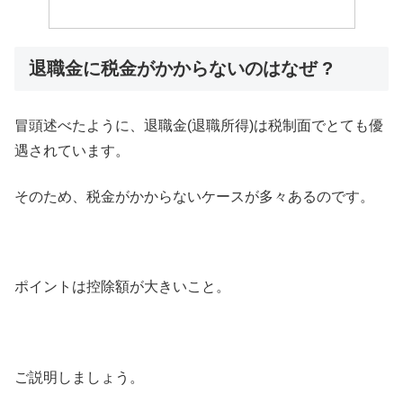
退職金に税金がかからないのはなぜ ?
冒頭述べたように、退職金(退職所得)は税制面でとても優
遇されています。
そのため、税金がかからないケースが多々あるのです。
ポイントは控除額が大きいこと。
ご説明しましょう。