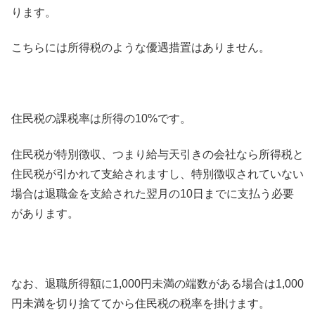
ります。
こちらには所得税のような優遇措置はありません。
住民税の課税率は所得の10%です。
住民税が特別徴収、つまり給与天引きの会社なら所得税と
住民税が引かれて支給されますし、特別徴収されていない
場合は退職金を支給された翌月の10日までに支払う必要
があります。
なお、退職所得額に1,000円未満の端数がある場合は1,000
円未満を切り捨ててから住民税の税率を掛けます。