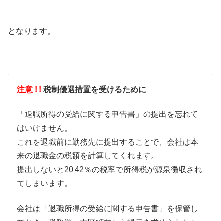
となります。
注意 ! !
税制優遇措置を受けるために
「退職所得の受給に関する申告書」の提出を忘れて
はいけません。
これを退職前に勤務先に提出することで、会社は本
来の退職金の税額を計算してくれます。
提出しないと20.42％の税率で所得税が源泉徴収され
てしまいます。
会社は「退職所得の受給に関する申告書」を保管し