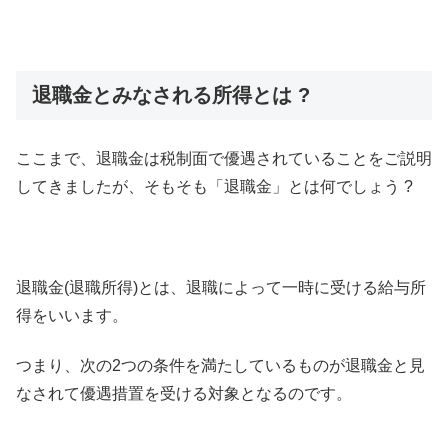
退職金とみなされる所得とは ?
ここまで、退職金は税制面で優遇されていることをご説明
してきましたが、そもそも「退職金」とは何でしょう ?
退職金(退職所得)とは、退職によって一時に受ける給与所
得をいいます。
つまり、次の2つの条件を満たしているものが退職金と見
なされて優遇措置を受ける対象となるのです。