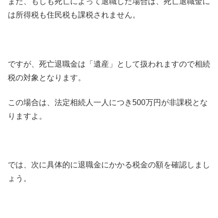
また、もしも死亡によって退職した場合は、死亡退職金に
は所得税も住民税も課税されません。
ですが、死亡退職金は「遺産」として扱われますので相続
税の対象となります。
この場合は、法定相続人一人につき500万円が非課税とな
りますよ。
では、次に具体的に退職金にかかる税金の額を確認しまし
ょう。