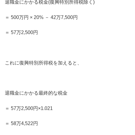
退職金にかかる税金(復興特別所得税除く)
＝ 500万円 × 20% － 42万7,500円
＝ 57万2,500円
これに復興特別所得税を加えると、
退職金にかかる最終的な税金
＝ 57万2,500円×1.021
＝ 58万4,522円