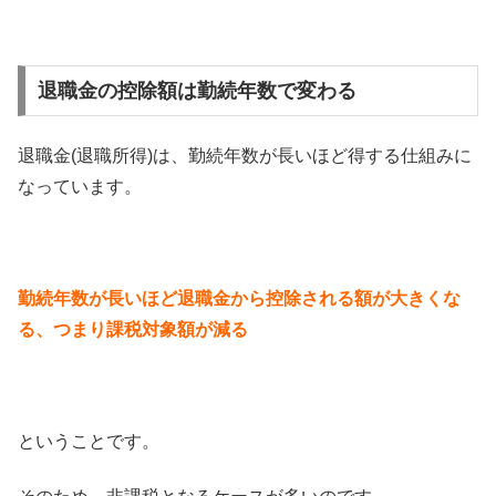
退職金の控除額は勤続年数で変わる
退職金(退職所得)は、勤続年数が長いほど得する仕組みに
なっています。
勤続年数が長いほど退職金から控除される額が大きくな
る、つまり課税対象額が減る
ということです。