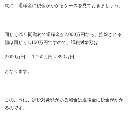
次に、退職金に税金がかかるケースを見ておきましょう。
同じく25年間勤務で退職金が2,000万円なら、控除される
額は同じく1,150万円ですので、課税対象額は
2,000万円 － 1,150万円 = 850万円
となります。
このように、課税対象額がある場合は退職金に税金がかか
るのです。