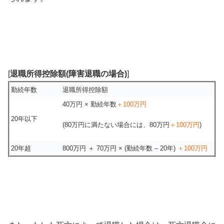
[
退職所得控除額(
障害退職の場合)
]
勤続年数
退職所得控除額
40万円 × 勤続年数
＋100万円
20年以下
(80万円に満たない場合には、80万円
＋100万円
)
20年超
800万円 ＋ 70万円 × (勤続年数 – 20年)
＋100万円