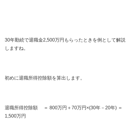
30年勤続で退職金2,500万円もらったときを例として解説
しますね。
初めに退職所得控除額を算出します。
退職所得控除額 ＝ 800万円＋70万円×(30年－20年) ＝
1,500万円