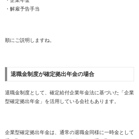
・企業年金
・解雇予告手当
順にご説明しますね。
退職金制度が確定拠出年金の場合
退職金制度として、確定給付企業年金法に基づいた「企業
型確定拠出年金」を活用している会社もあります。
企業型確定拠出年金は、通常の退職金同様に一時金として