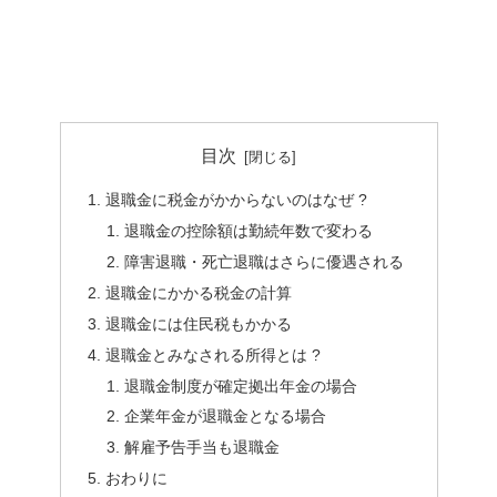
目次
退職金に税金がかからないのはなぜ ?
退職金の控除額は勤続年数で変わる
障害退職・死亡退職はさらに優遇される
退職金にかかる税金の計算
退職金には住民税もかかる
退職金とみなされる所得とは ?
退職金制度が確定拠出年金の場合
企業年金が退職金となる場合
解雇予告手当も退職金
おわりに