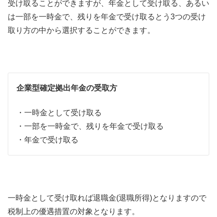
受け取ることができますが、年金として受け取る、あるい
は一部を一時金で、残りを年金で受け取るとう3つの受け
取り方の中から選択することができます。
企業型確定拠出年金の受取方
・一時金として受け取る
・一部を一時金で、残りを年金で受け取る
・年金で受け取る
一時金として受け取れば退職金(退職所得)となりますので
税制上の優遇措置の対象となります。