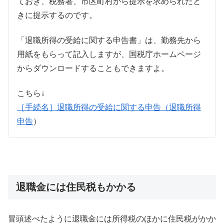
ておき、税務署、市区町村から提示を求められたと
きに提示するのです。
「退職所得の受給に関する申告書」は、勤務先から
用紙をもらって記入しますが、国税庁ホームページ
からダウンロードすることもできますよ。
こちら↓
［手続名］退職所得の受給に関する申告（退職所得
申告
）
退職金には住民税もかかる
冒頭述べたように退職金には所得税のほかに住民税がかか