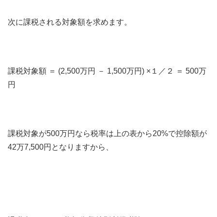
次に課税される対象額を求めます。
課税対象額 ＝ (2,500万円 － 1,500万円) ×１／２ ＝ 500万
円
課税対象が500万円なら税率は上の表から20%で控除額が
42万7,500円となりますから、