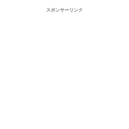
スポンサーリンク