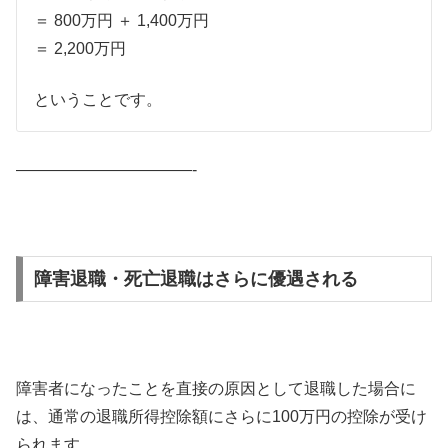
＝ 800万円 ＋ 1,400万円
＝ 2,200万円
ということです。
———————————-
障害退職・死亡退職はさらに優遇される
障害者になったことを直接の原因として退職した場合に
は、通常の退職所得控除額にさらに100万円の控除が受け
られます。