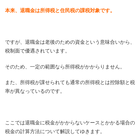
本来、退職金は所得税と住民税の課税対象です。
ですが、退職金は老後のための資金という意味合いから、
税制面で優遇されています。
そのため、一定の範囲なら所得税がかからりません。
また、所得税が課せられても通常の所得税とは控除額と税
率が異なっているのです。
ここでは退職金に税金がかからないケースとかかる場合の
税金の計算方法について解説してゆきます。